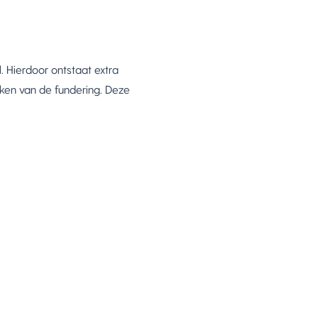
 Hierdoor ontstaat extra
jken van de fundering. Deze