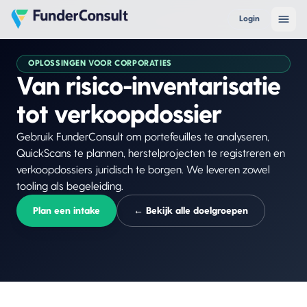
Login
OPLOSSINGEN VOOR
CORPORATIES
Van risico-inventarisatie
tot verkoopdossier
Gebruik FunderConsult om portefeuilles te analyseren,
QuickScans te plannen, herstelprojecten te registreren en
verkoopdossiers juridisch te borgen. We leveren zowel
tooling als begeleiding.
Plan een intake
← Bekijk alle doelgroepen