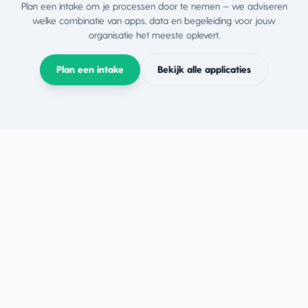
Plan een intake om je processen door te nemen — we adviseren
welke combinatie van apps, data en begeleiding voor jouw
organisatie het meeste oplevert.
Plan een intake
Bekijk alle applicaties