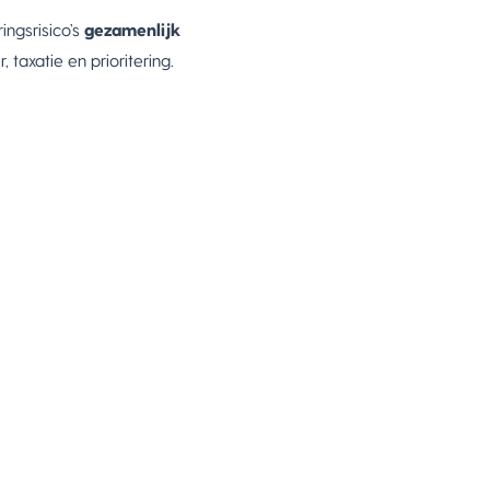
ingsrisico’s
gezamenlijk
 taxatie en prioritering.