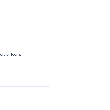
kers of teams.