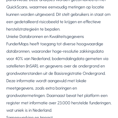
QuickScans, waarmee eenvoudig metingen op locatie
kunnen worden uitgevoerd. Dit stelt gebruikers in staat om
een gedetailleerd risicobeeld te krijgen en effectieve
herstelstrategieën te bepalen.
Unieke Databronnen en Kwaliteitsgegevens
FunderMaps heeft toegang tot diverse hoogwaardige
databronnen, waaronder hoge-resolutie zakkingsdata
voor 40% van Nederland, bodemdalingdata gemeten via
satellieten (InSAR), en gegevens over de ondergrond en
grondwaterstanden uit de Basisregistratie Ondergrond.
Deze informatie wordt aangevuld met lokale
meetgegevens, zoals extra boringen en
grondwatermetingen. Daarnaast bevat het platform een
register met informatie over 23.000 herstelde funderingen,
wat uniek is in Nederland.
Samenwerking en Impact