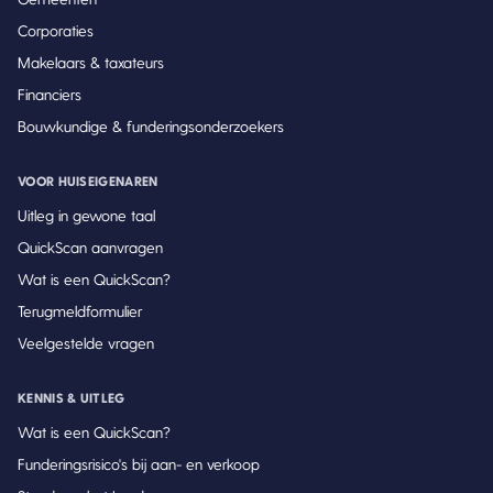
Corporaties
Makelaars & taxateurs
Financiers
Bouwkundige & funderingsonderzoekers
VOOR HUISEIGENAREN
Uitleg in gewone taal
QuickScan aanvragen
Wat is een QuickScan?
Terugmeldformulier
Veelgestelde vragen
KENNIS & UITLEG
Wat is een QuickScan?
Funderingsrisico's bij aan- en verkoop