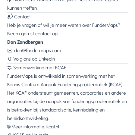
kunnen treffen.
📬 Contact
Heb je vragen of wil je meer weten over FunderMaps?
Neem gerust contact op:
Don Zandbergen
✉️
don@fundermaps.com
📎 Volg ons op
LinkedIn
🤝 Samenwerking met KCAF
FunderMaps is ontwikkeld in samenwerking met het
Kennis Centrum Aanpak Funderingsproblematiek (KCAF).
Het KCAF ondersteunt gemeenten, corporaties en andere
organisaties bij de aanpak van funderingsproblematiek en
is betrokken bij standaardisatie, kennisdeling en
beleidsontwikkeling.
🌐 Meer informatie:
kcaf.nl