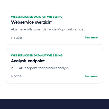
WEBSERVICE EN DATA-UITWISSELING
Webservice overzicht
Algemene uitleg over de FunderMaps webservice.
Lees meer
11-6-2026
WEBSERVICE EN DATA-UITWISSELING
Analysis endpoint
REST API endpoint voor product analysis.
Lees meer
11-6-2026