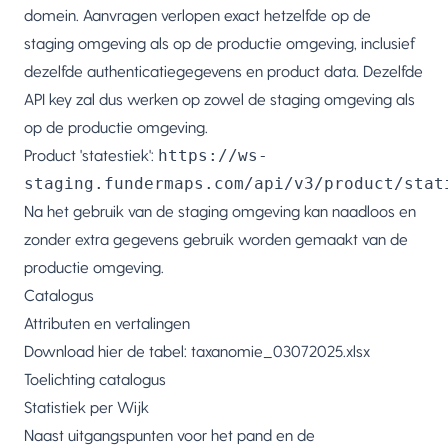
domein. Aanvragen verlopen exact hetzelfde op de
staging omgeving als op de productie omgeving, inclusief
dezelfde authenticatiegegevens en product data. Dezelfde
API key zal dus werken op zowel de staging omgeving als
op de productie omgeving.
Product 'statestiek':
https://ws-
staging.fundermaps.com/api/v3/product/stat
Na het gebruik van de staging omgeving kan naadloos en
zonder extra gegevens gebruik worden gemaakt van de
productie omgeving.
Catalogus
Attributen en vertalingen
Download hier de tabel:
taxanomie_03072025.xlsx
Toelichting catalogus
Statistiek per Wijk
Naast uitgangspunten voor het pand en de