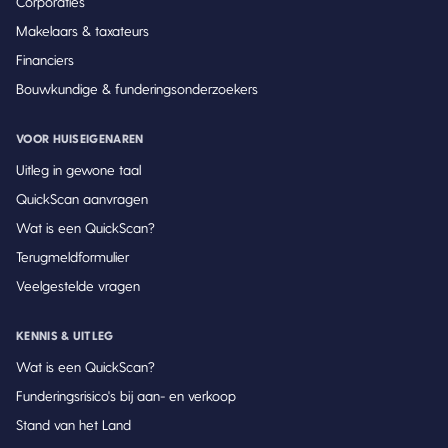
Corporaties
Makelaars & taxateurs
Financiers
Bouwkundige & funderingsonderzoekers
VOOR HUISEIGENAREN
Uitleg in gewone taal
QuickScan aanvragen
Wat is een QuickScan?
Terugmeldformulier
Veelgestelde vragen
KENNIS & UITLEG
Wat is een QuickScan?
Funderingsrisico's bij aan- en verkoop
Stand van het Land