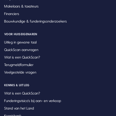
Makelaars & taxateurs
Financiers
Bouwkundige & funderingsonderzoekers
VOOR HUISEIGENAREN
Uitleg in gewone taal
QuickScan aanvragen
Wat is een QuickScan?
Terugmeldformulier
Veelgestelde vragen
KENNIS & UITLEG
Wat is een QuickScan?
Funderingsrisico's bij aan- en verkoop
Stand van het Land
Kennisbank